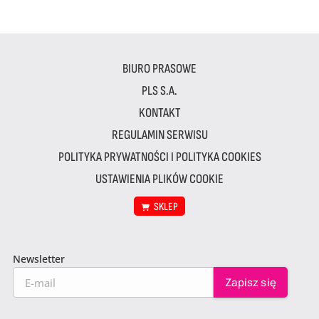
BIURO PRASOWE
PLS S.A.
KONTAKT
REGULAMIN SERWISU
POLITYKA PRYWATNOŚCI I POLITYKA COOKIES
USTAWIENIA PLIKÓW COOKIE
SKLEP
Newsletter