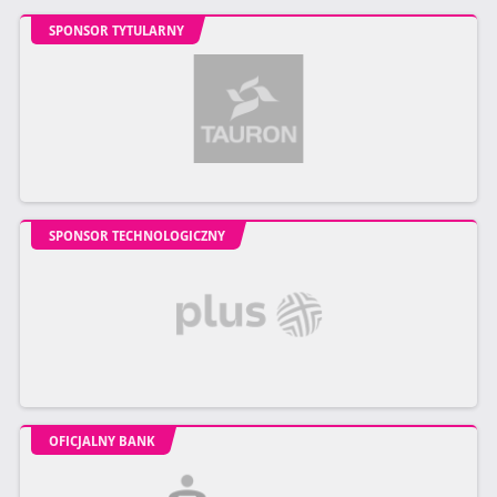
SPONSOR TYTULARNY
SPONSOR TECHNOLOGICZNY
OFICJALNY BANK