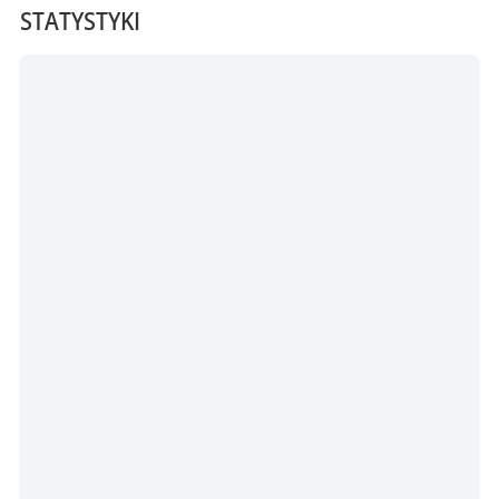
STATYSTYKI