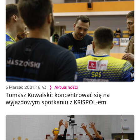
5 Marzec 2021, 16:43
Aktualności
Tomasz Kowalski: koncentrować się na
wyjazdowym spotkaniu z KRISPOL-em