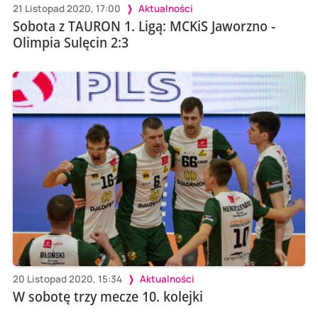
21 Listopad 2020, 17:00
Aktualności
Sobota z TAURON 1. Ligą: MCKiS Jaworzno -
Olimpia Sulęcin 2:3
20 Listopad 2020, 15:34
Aktualności
W sobotę trzy mecze 10. kolejki