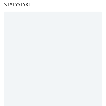
STATYSTYKI