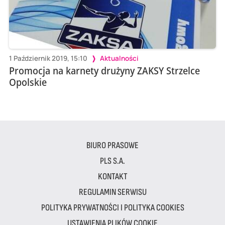
1 Październik 2019, 15:10
Aktualności
Promocja na karnety drużyny ZAKSY Strzelce
Opolskie
BIURO PRASOWE
PLS S.A.
KONTAKT
REGULAMIN SERWISU
POLITYKA PRYWATNOŚCI I POLITYKA COOKIES
USTAWIENIA PLIKÓW COOKIE