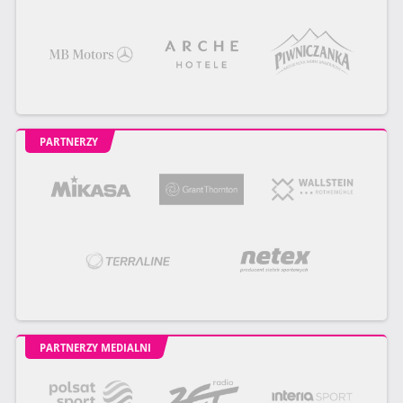
PARTNERZY
PARTNERZY MEDIALNI