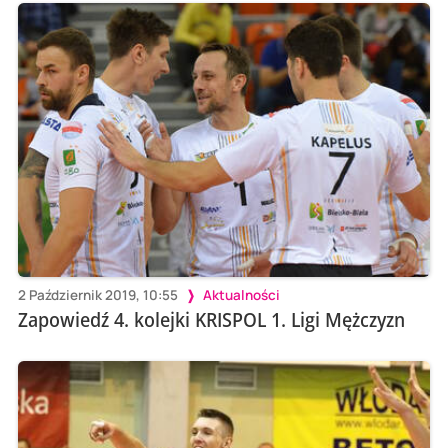
2 Październik 2019, 10:55
Aktualności
Zapowiedź 4. kolejki KRISPOL 1. Ligi Mężczyzn