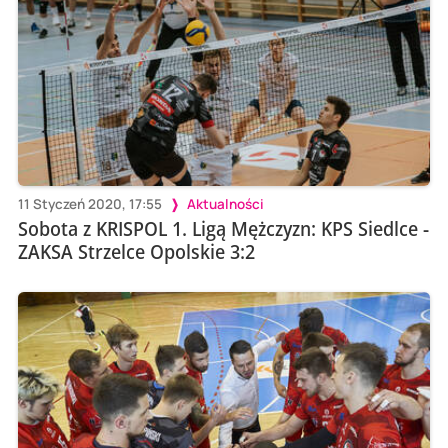
11 Styczeń 2020, 17:55
Aktualności
Sobota z KRISPOL 1. Ligą Mężczyzn: KPS Siedlce -
ZAKSA Strzelce Opolskie 3:2