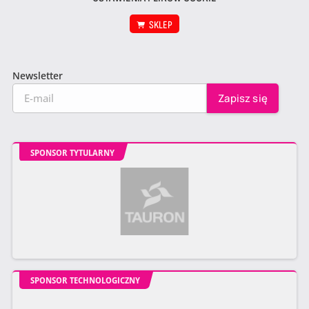
SKLEP
Newsletter
SPONSOR TYTULARNY
SPONSOR TECHNOLOGICZNY