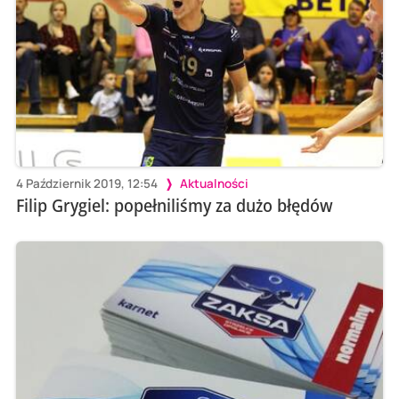
4 Październik 2019, 12:54
Aktualności
Filip Grygiel: popełniliśmy za dużo błędów