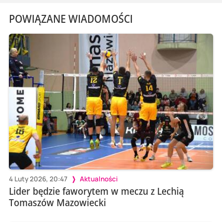
POWIĄZANE WIADOMOŚCI
4 Luty 2026, 20:47
Aktualności
Lider będzie faworytem w meczu z Lechią
Tomaszów Mazowiecki