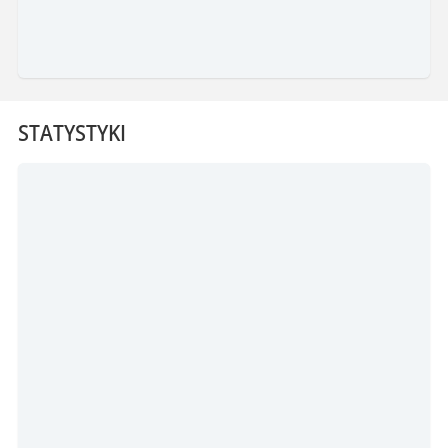
STATYSTYKI