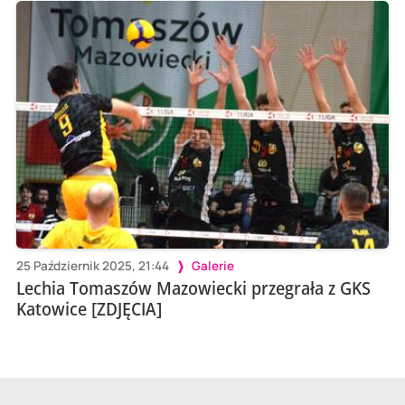
25 Październik 2025, 21:44
Galerie
Lechia Tomaszów Mazowiecki przegrała z GKS
Katowice [ZDJĘCIA]