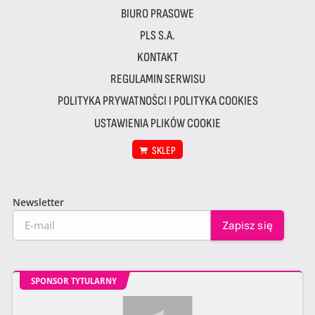
BIURO PRASOWE
PLS S.A.
KONTAKT
REGULAMIN SERWISU
POLITYKA PRYWATNOŚCI I POLITYKA COOKIES
USTAWIENIA PLIKÓW COOKIE
SKLEP
Newsletter
SPONSOR TYTULARNY