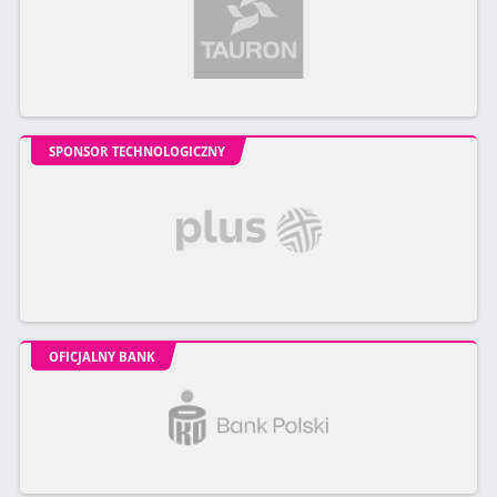
SPONSOR TECHNOLOGICZNY
OFICJALNY BANK