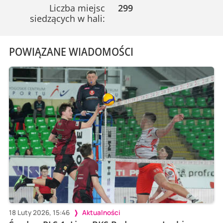
Liczba miejsc
299
siedzących w hali:
POWIĄZANE WIADOMOŚCI
18 Luty 2026, 15:46
Aktualności