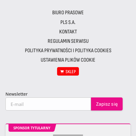
BIURO PRASOWE
PLS S.A.
KONTAKT
REGULAMIN SERWISU
POLITYKA PRYWATNOŚCI I POLITYKA COOKIES
USTAWIENIA PLIKÓW COOKIE
SKLEP
Newsletter
SPONSOR TYTULARNY