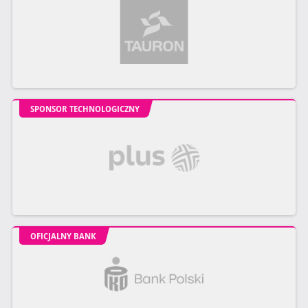
SPONSOR TECHNOLOGICZNY
OFICJALNY BANK