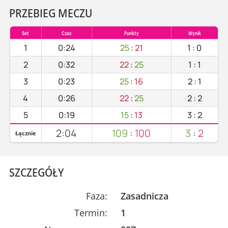
PRZEBIEG MECZU
Set
Czas
Punkty
Wynik
1
0:24
25
:
21
1
:
0
2
0:32
22
:
25
1
:
1
3
0:23
25
:
16
2
:
1
4
0:26
22
:
25
2
:
2
5
0:19
15
:
13
3
:
2
2:04
109
:
100
3
:
2
Łącznie
SZCZEGÓŁY
Faza:
Zasadnicza
Termin:
1