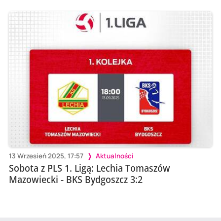
13 Wrzesień 2025, 17:57
Aktualności
Sobota z PLS 1. Ligą: Lechia Tomaszów
Mazowiecki - BKS Bydgoszcz 3:2