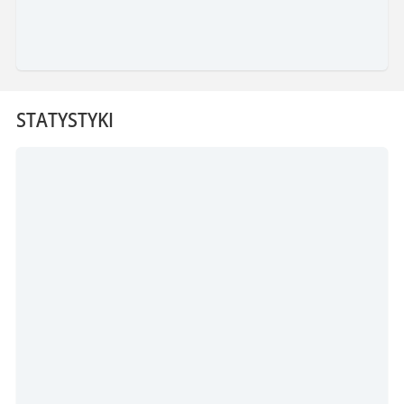
STATYSTYKI